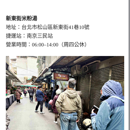
新東街米粉湯
地址：台北市松山區新東街41巷10號
捷運站：南京三民站
營業時間：06:00–14:00（周四公休）