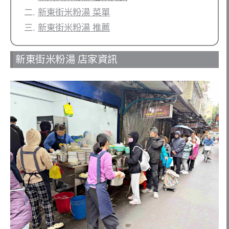
新東街米粉湯 菜單
新東街米粉湯 推薦
新東街米粉湯 店家資訊