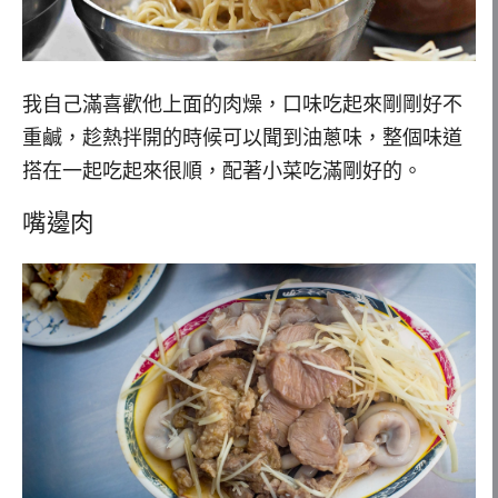
我自己滿喜歡他上面的肉燥，口味吃起來剛剛好不
重鹹，趁熱拌開的時候可以聞到油蔥味，整個味道
搭在一起吃起來很順，配著小菜吃滿剛好的。
嘴邊肉