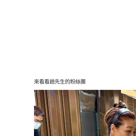
來看看趙先生的粉絲團