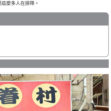
怪這麼多人在排隊。