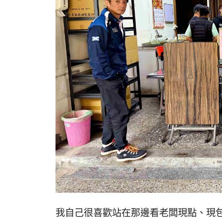
我自己很喜歡站在那邊看老闆現點、現