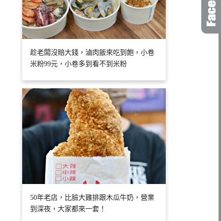
趁老闆沒賠大錢，滷肉飯來吃到飽，小卷
米粉99元，小卷多到看不到米粉
50年老店，比臉大雞排跟木瓜牛奶，營業
到深夜，大家都來一套！