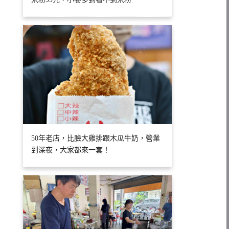
50年老店，比臉大雞排跟木瓜牛奶，營業
到深夜，大家都來一套！