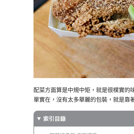
配菜方面算是中規中矩，就是很樸實的
單實在，沒有太多華麗的包裝，就是靠
索引目錄