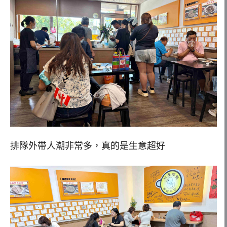
排隊外帶人潮非常多，真的是生意超好