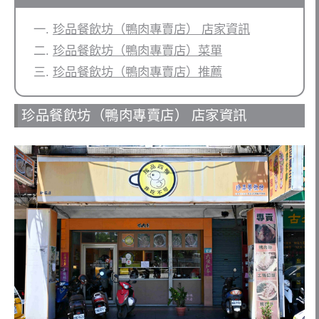
珍品餐飲坊（鴨肉專賣店） 店家資訊
珍品餐飲坊（鴨肉專賣店）菜單
珍品餐飲坊（鴨肉專賣店）推薦
珍品餐飲坊（鴨肉專賣店） 店家資訊