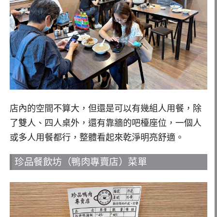
店內的空間不算大，但還是可以有幾組人用餐，除
了雙人、四人桌外，還有靠牆的吧檯座位，一個人
或多人用餐都行，整體看起來乾淨明亮舒適。
珍品餐飲坊（鴨肉專賣店）菜單