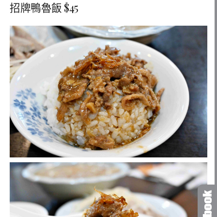
招牌鴨魯飯 $45