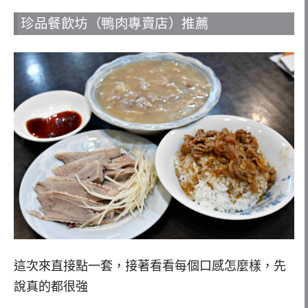
珍品餐飲坊（鴨肉專賣店）推薦
這次來直接點一套，接著看看每個口感怎麼樣，先
說真的都很強