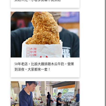
50年老店，比臉大雞排跟木瓜牛奶，營業
到深夜，大家都來一套！