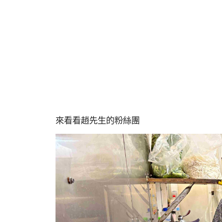
來看看趙先生的粉絲團