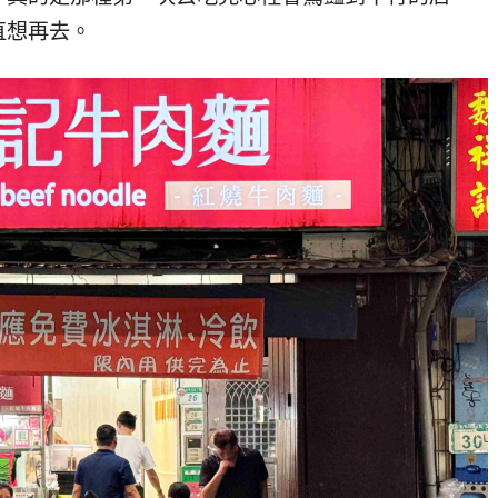
直想再去。