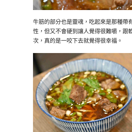
牛筋的部分也是靈魂，吃起來是那種帶
性，但又不會硬到讓人覺得很難嚼，跟
次，真的是一咬下去就覺得很幸福。