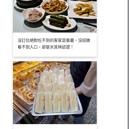
沒訂位絕對吃不到的客家菜餐廳，沒招牌
看不到入口，卻是米其林認證！