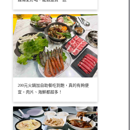
200元火鍋加自助餐吃到飽，真的有夠便
宜，肉片、海鮮都超多！