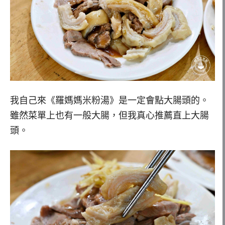
我自己來《羅媽媽米粉湯》是一定會點大腸頭的。
雖然菜單上也有一般大腸，但我真心推薦直上大腸
頭。