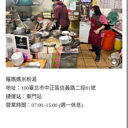
羅媽媽米粉湯
地址：100臺北市中正區信義路二段81號
捷運站：東門站
營業時間：07:00–15:00 (週一休息)