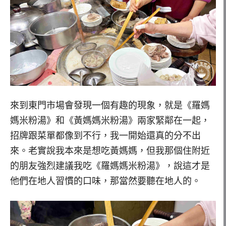
來到東門市場會發現一個有趣的現象，就是《羅媽
媽米粉湯》和《黃媽媽米粉湯》兩家緊鄰在一起，
招牌跟菜單都像到不行，我一開始還真的分不出
來。老實說我本來是想吃黃媽媽，但我那個住附近
的朋友強烈建議我吃《羅媽媽米粉湯》，說這才是
他們在地人習慣的口味，那當然要聽在地人的。