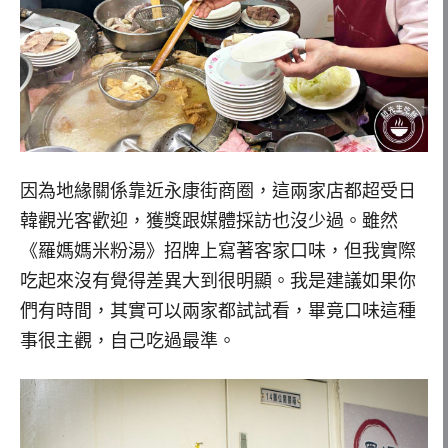
因為地緣關係靠近永康街商圈，這兩家店都超受日
韓觀光客歡迎，獲獎跟媒體採訪也沒少過。雖然
《羅媽媽米粉湯》招牌上寫著客家口味，但我實際
吃起來沒有覺得差異大到很明顯。我是建議如果你
們有時間，其實可以兩家都試試看，畢竟口味這種
事很主觀，自己吃過最準。