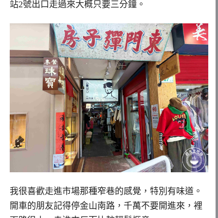
站2號出口走過來大概只要三分鐘。
我很喜歡走進市場那種窄巷的感覺，特別有味道。
開車的朋友記得停金山南路，千萬不要開進來，裡