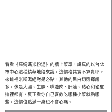
看看《羅媽媽米粉湯》的牆上菜單，說真的以台北
市中心這種精華地段來說，這價格其實不算貴耶。
來這裡米粉湯絕對是必點，其他的黑白切選擇超
多，像是大腸、生腸、嘴邊肉、肝連、豬心和豬皮
這裡都有，反正看你自己喜歡吃哪種小菜就點哪
些，這價位點滿一桌也不會心痛。