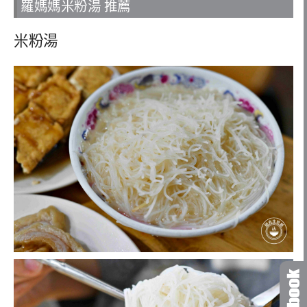
羅媽媽米粉湯 推薦
米粉湯