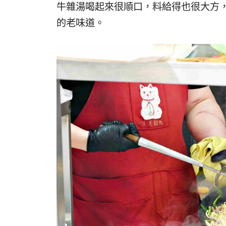
牛雜湯喝起來很順口，料給得也很大方
的老味道。