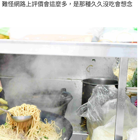
，難怪網路上評價會這麼多，是那種久久沒吃會想念