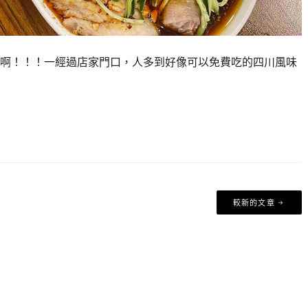
啊！！！一經過店家門口，人多到好像可以免費吃的四川風味
較新的文章