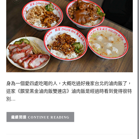
身為一個愛四處吃喝的人，大概吃過好幾家台北的滷肉飯了，
這家《饌堂黑金滷肉飯雙連店》滷肉飯是經過時看到覺得很特
別…
CONTINUE READING