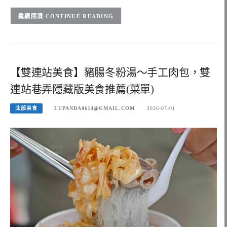
CONTINUE READING
【雙連站美食】豬腸冬粉湯～手工肉包，雙
連站巷弄隱藏版美食推薦(菜單)
北部美食
LUPANDA0614@GMAIL.COM
2026-07-01