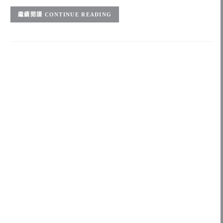
CONTINUE READING