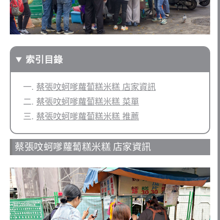
索引目錄
蔡張呅蚵嗲蘿蔔糕米糕 店家資訊
蔡張呅蚵嗲蘿蔔糕米糕 菜單
蔡張呅蚵嗲蘿蔔糕米糕 推薦
蔡張呅蚵嗲蘿蔔糕米糕 店家資訊