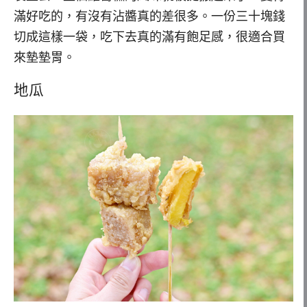
滿好吃的，有沒有沾醬真的差很多。一份三十塊錢
切成這樣一袋，吃下去真的滿有飽足感，很適合買
來墊墊胃。
地瓜