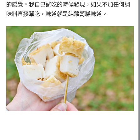
的感覺。我自己試吃的時候發現，如果不加任何調
味料直接單吃，味道就是純蘿蔔糕味道。