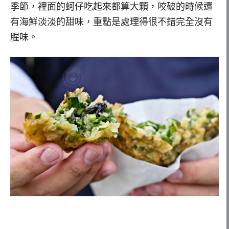
季節，裡面的蚵仔吃起來都算大顆，咬破的時候還
有海鮮淡淡的甜味，重點是處理得很不錯完全沒有
腥味。