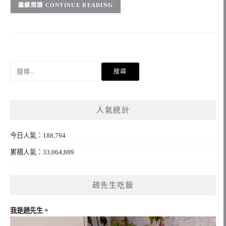
CONTINUE READING
搜
尋
關
鍵
人氣統計
字:
今日人氣：188,794
累積人氣：33,064,889
趙先生吃飯
我是趙先生。