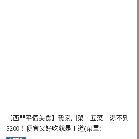
【西門平價美食】我家川菜，五菜一湯不到
$200！便宜又好吃就是王道(菜單)