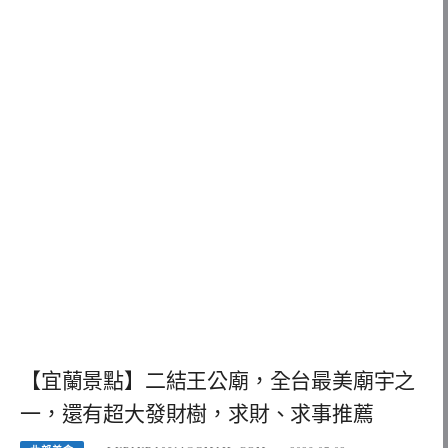
【宜蘭景點】二結王公廟，全台最美廟宇之
一，還有超大發財樹，求財、求事推薦