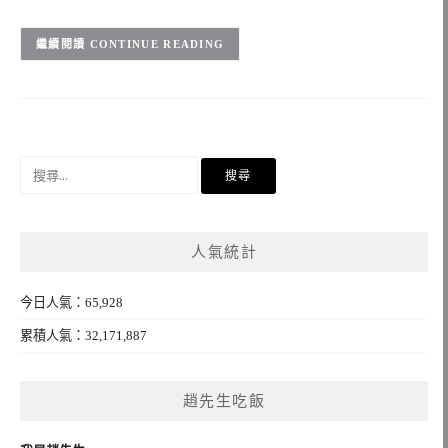
CONTINUE READING
搜
尋
關
鍵
人氣統計
字:
今日人氣：65,928
累積人氣：32,171,887
趙先生吃飯