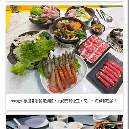
200元火鍋加自助餐吃到飽，真的有夠便宜，肉片、海鮮都超多！