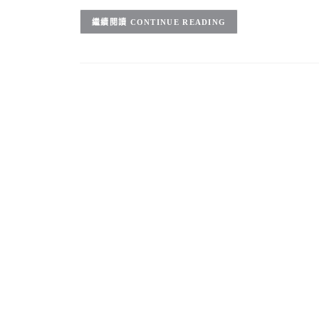
CONTINUE READING