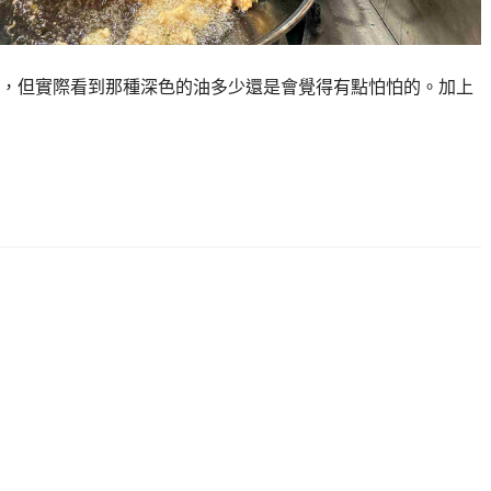
，但實際看到那種深色的油多少還是會覺得有點怕怕的。加上