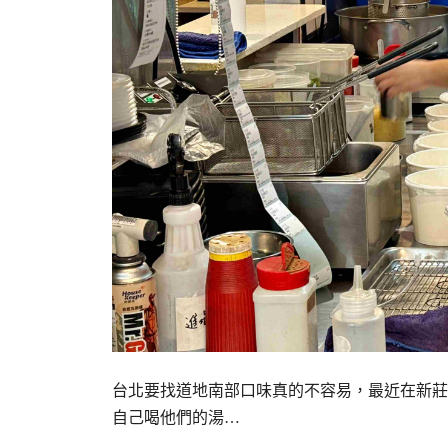
台北要找道地南部口味真的不容易，最近在新莊
自己喝他們的湯…