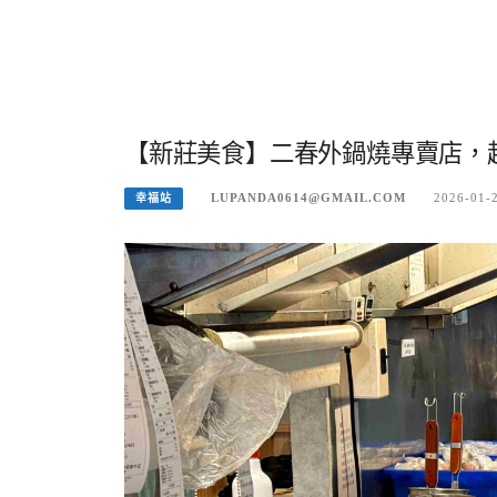
【新莊美食】二春外鍋燒專賣店，超
LUPANDA0614@GMAIL.COM
2026-01-
幸福站