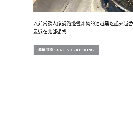
以前常聽人家說路邊攤炸物的油越黑吃起來越香
最近在北部想找…
CONTINUE READING