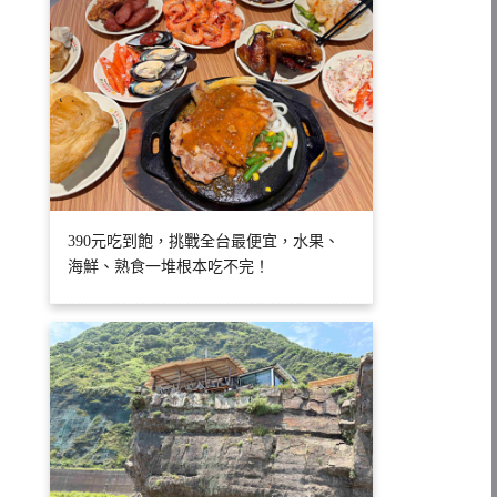
390元吃到飽，挑戰全台最便宜，水果、
海鮮、熟食一堆根本吃不完！