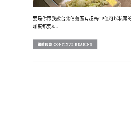
要是你跟我說台北信義區有超高CP值可以私藏
加蛋都要$…
CONTINUE READING