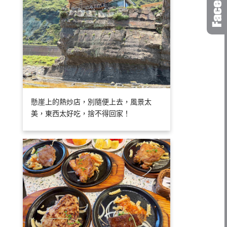
懸崖上的熱炒店，別隨便上去，風景太
美，東西太好吃，捨不得回家！