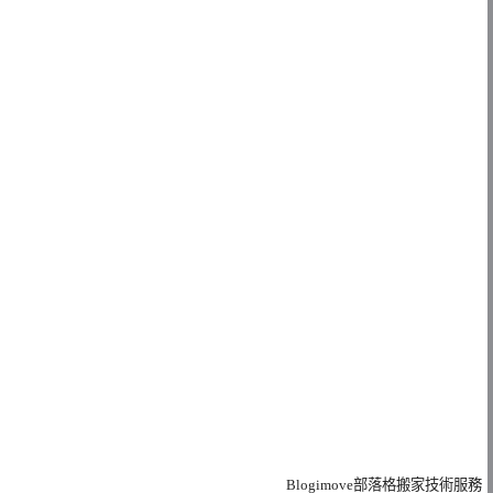
Blogimove部落格搬家技術服務