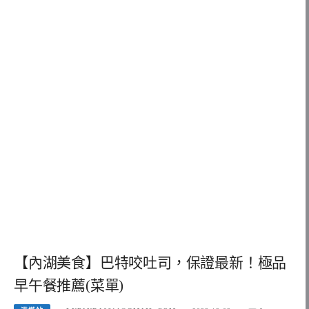
【內湖美食】巴特咬吐司，保證最新！極品
早午餐推薦(菜單)