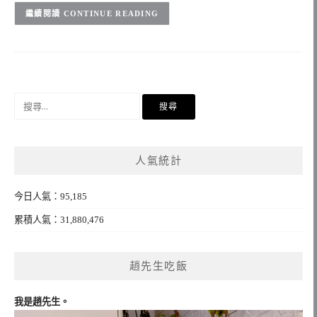
CONTINUE READING
搜
尋
關
鍵
人氣統計
字:
今日人氣：95,185
累積人氣：31,880,476
趙先生吃飯
我是趙先生。