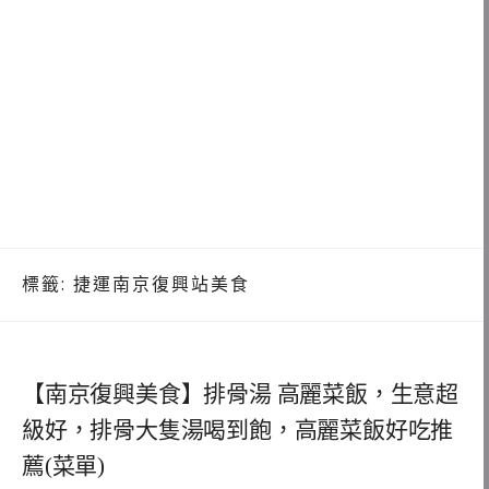
標籤:
捷運南京復興站美食
【南京復興美食】排骨湯 高麗菜飯，生意超
級好，排骨大隻湯喝到飽，高麗菜飯好吃推
薦(菜單)