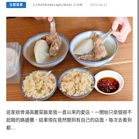
北部美食
LUPANDA0614@GMAIL.COM
2026-06-12
這家排骨湯高麗菜飯是我一直以來的愛店，一開始只是個很不
起眼的路邊攤，結果現在竟然開到有自己的店面，每次去看到
都…