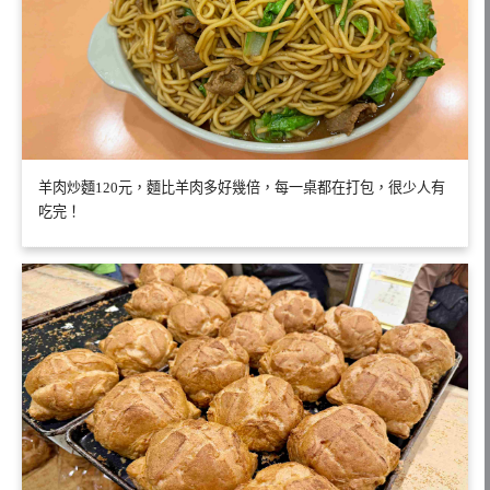
羊肉炒麵120元，麵比羊肉多好幾倍，每一桌都在打包，很少人有
吃完！