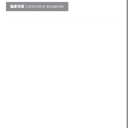
CONTINUE READING