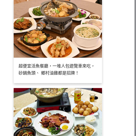
超便宜活魚餐廳，一堆人包遊覽車來吃，
砂鍋魚頭、 鄉村油雞都是招牌！