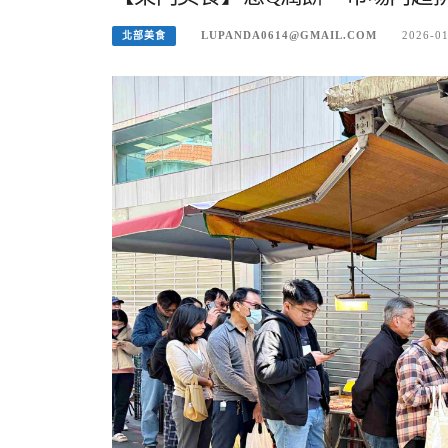
LUPANDA0614@GMAIL.COM
2026-0
北部美食