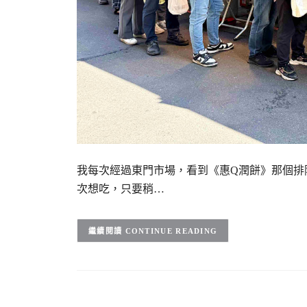
我每次經過東門市場，看到《惠Q潤餅》那個排
次想吃，只要稍…
CONTINUE READING