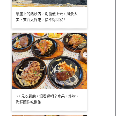
懸崖上的熱炒店，別隨便上去，風景太
美，東西太好吃，捨不得回家！
390元吃到飽，沒看過吧？水果、炸物、
海鮮隨你吃到飽！