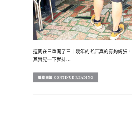
這間在三重開了三十幾年的老店真的有夠誇張，
其實晃一下就排…
CONTINUE READING