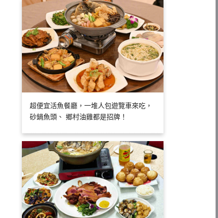
超便宜活魚餐廳，一堆人包遊覽車來吃，
砂鍋魚頭、 鄉村油雞都是招牌！