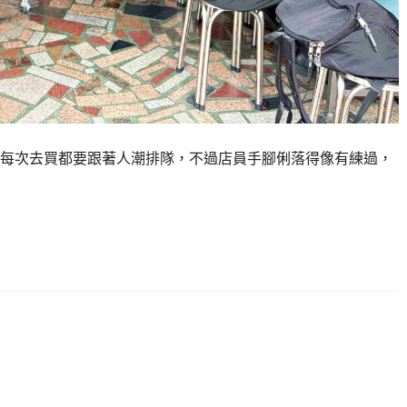
每次去買都要跟著人潮排隊，不過店員手腳俐落得像有練過，