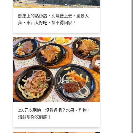
懸崖上的熱炒店，別隨便上去，風景太
美，東西太好吃，捨不得回家！
390元吃到飽，沒看過吧？水果、炸物、
海鮮隨你吃到飽！