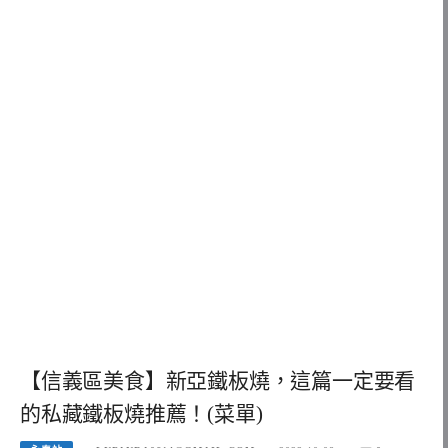
【信義區美食】新亞鐵板燒，這篇一定要看
的私藏鐵板燒推薦！(菜單)