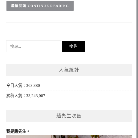
CONTINUE READING
搜
尋
關
鍵
人氣統計
字:
今日人氣：363,380
累積人氣：33,243,007
趙先生吃飯
我是趙先生。