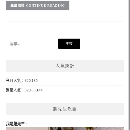
CONTINUE READING
搜
尋
關
鍵
人氣統計
字:
今日人氣：326,185
累積人氣：32,435,144
趙先生吃飯
我是趙先生。