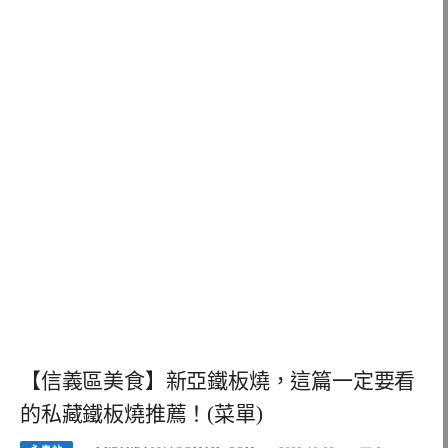
【信義區美食】新亞鐵板燒，這篇一定要看
的私藏鐵板燒推薦！(菜單)