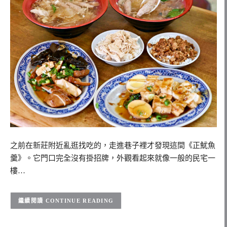
之前在新莊附近亂逛找吃的，走進巷子裡才發現這間《正魷魚
羹》。它門口完全沒有掛招牌，外觀看起來就像一般的民宅一
樓…
CONTINUE READING