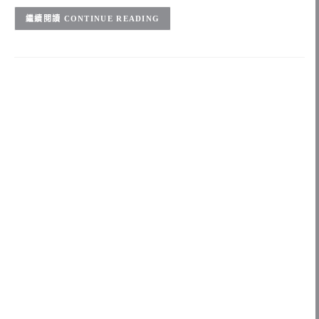
CONTINUE READING