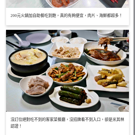
200元火鍋加自助餐吃到飽，真的有夠便宜，肉片、海鮮都超多！
沒訂位絕對吃不到的客家菜餐廳，沒招牌看不到入口，卻是米其林
認證！