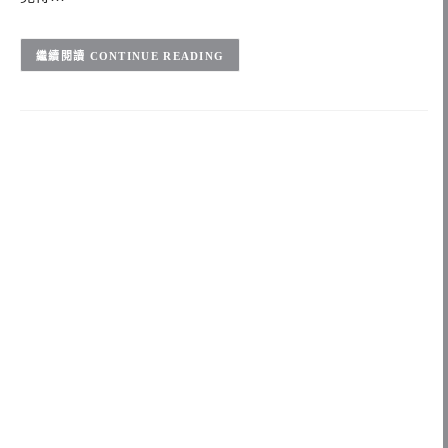
CONTINUE READING