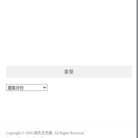
彙整
彙
整
Copyright © 2026 趙先生吃飯. All Rights Reserved.