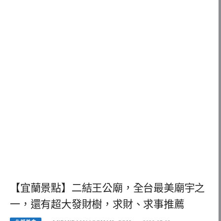
【宜蘭景點】二結王公廟，全台最美廟宇之
一，還有超大發財樹，求財、求事推薦