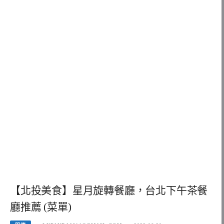
【北投美食】星月旋轉餐廳，台北下午茶餐
廳推薦 (菜單)