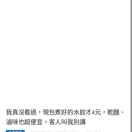
我真沒看過，現包煮好的水餃才4元，乾麵、
滷味也超便宜，客人叫我別講