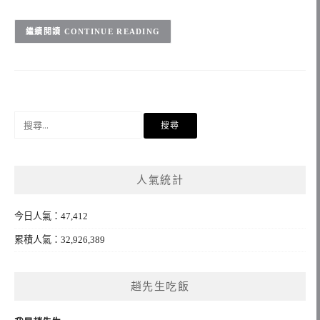
CONTINUE READING
搜
尋
關
鍵
人氣統計
字:
今日人氣：47,412
累積人氣：32,926,389
趙先生吃飯