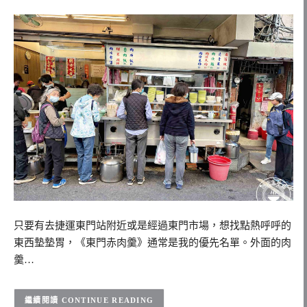
只要有去捷運東門站附近或是經過東門市場，想找點熱呼呼的
東西墊墊胃，《東門赤肉羹》通常是我的優先名單。外面的肉
羹…
CONTINUE READING