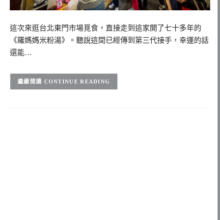
這次來逛台北東門市場覓食，直接走到這家開了七十多年的
《羅媽媽米粉湯》。聽說這間已經傳到第三代接手，幸運的話
還能…
CONTINUE READING