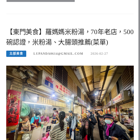
【東門美食】羅媽媽米粉湯，70年老店，500
碗認證，米粉湯、大腸頭推薦(菜單)
北部美食
LUPANDA0614@GMAIL.COM
2026-02-27