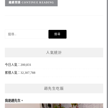
CONTINUE READING
搜
尋
關
鍵
人氣統計
字:
今日人氣：200,831
累積人氣：32,307,788
趙先生吃飯
我是趙先生。