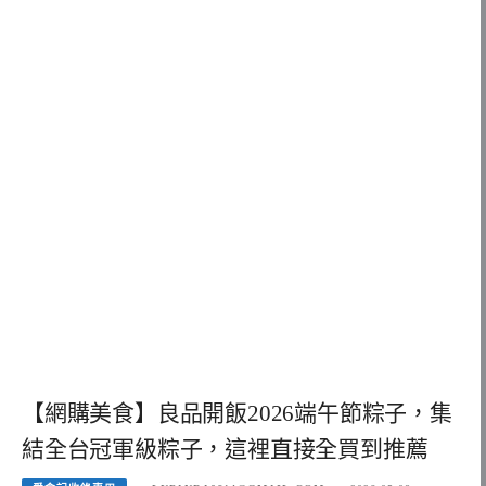
【網購美食】良品開飯2026端午節粽子，集
結全台冠軍級粽子，這裡直接全買到推薦