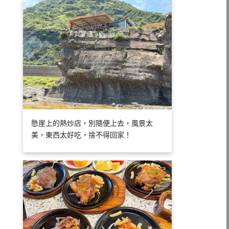
懸崖上的熱炒店，別隨便上去，風景太
美，東西太好吃，捨不得回家！