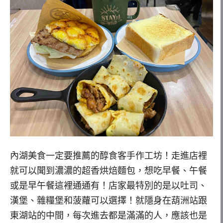
內湖美食一定要推薦的醇食客手作工坊！走進店裡
就可以聞到濃濃的超香烘焙麵包，想吃早餐、午餐
或是早午餐這裡通通有！店家最特別的是以吐司、
漢堡、雜糧堡和菠蘿可以選擇！就隱身在葫洲站跟
東湖站的中間，每次進去都是滿滿的人，應該也是