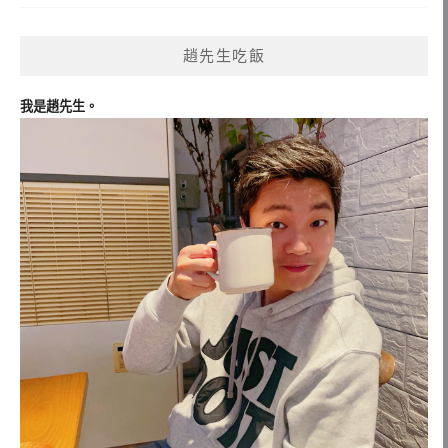
趙先生吃飯
我是趙先生。