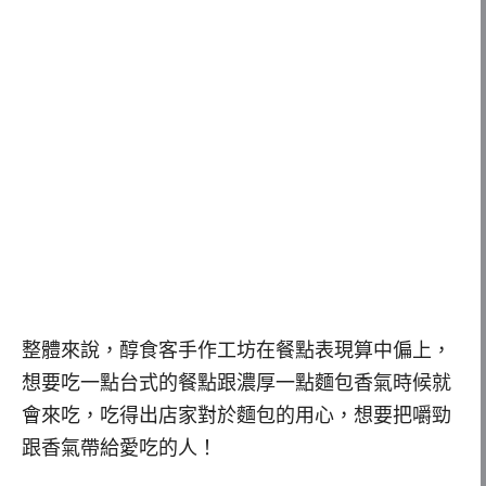
整體來說，醇食客手作工坊在餐點表現算中偏上，
想要吃一點台式的餐點跟濃厚一點麵包香氣時候就
會來吃，吃得出店家對於麵包的用心，想要把嚼勁
跟香氣帶給愛吃的人！