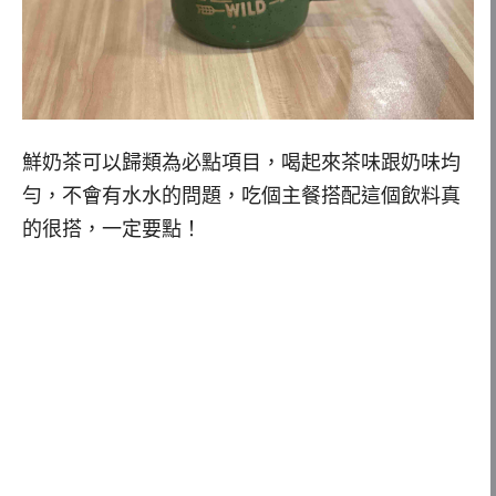
鮮奶茶可以歸類為必點項目，喝起來茶味跟奶味均
勻，不會有水水的問題，吃個主餐搭配這個飲料真
的很搭，一定要點！