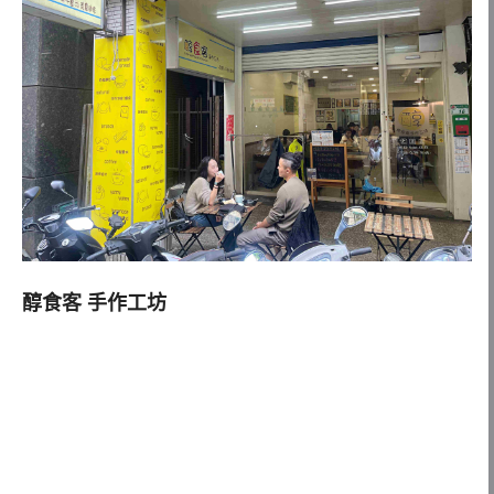
醇食客 手作工坊