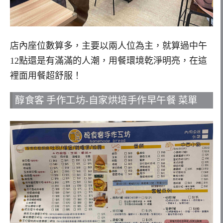
店內座位數算多，主要以兩人位為主，就算過中午
12點還是有滿滿的人潮，用餐環境乾淨明亮，在這
裡面用餐超舒服！
醇食客 手作工坊-自家烘培手作早午餐 菜單