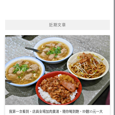
近期文章
我第一次看到，店員全場加肉羹湯，隨你喝到飽，炒麵35元一大