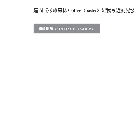
這間《杉旅森林 Coffee Roaster》是
CONTINUE READING