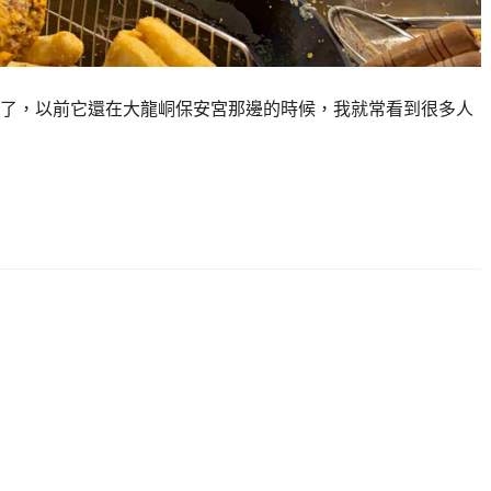
了，以前它還在大龍峒保安宮那邊的時候，我就常看到很多人