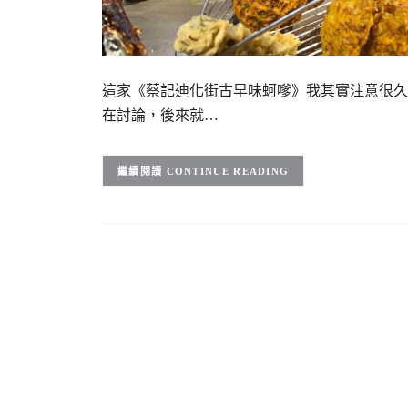
這家《蔡記迪化街古早味蚵嗲》我其實注意很久
在討論，後來就…
CONTINUE READING