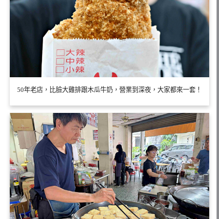
50年老店，比臉大雞排跟木瓜牛奶，營業到深夜，大家都來一套！