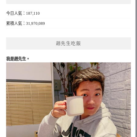
今日人氣：187,110
累積人氣：31,970,089
趙先生吃飯
我是趙先生。