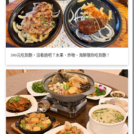
390元吃到飽，沒看過吧？水果、炸物、海鮮隨你吃到飽！