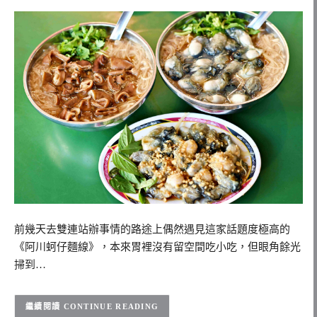
前幾天去雙連站辦事情的路途上偶然遇見這家話題度極高的
《阿川蚵仔麵線》，本來胃裡沒有留空間吃小吃，但眼角餘光
掃到…
CONTINUE READING