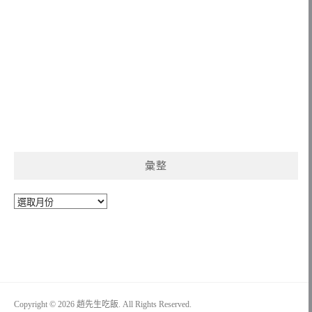
彙整
彙
整
Copyright © 2026 趙先生吃飯. All Rights Reserved.