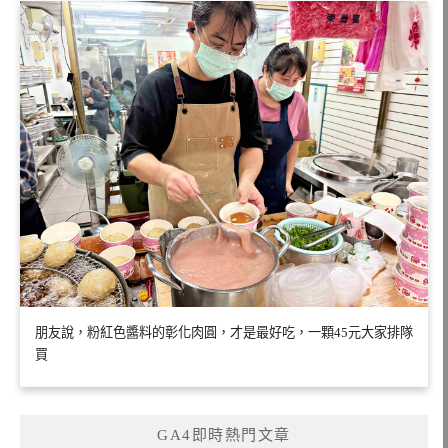
朋友說，粉紅色醬料的彰化肉圓，才是最好吃，一顆45元大家排隊
買
GA4即時熱門文章