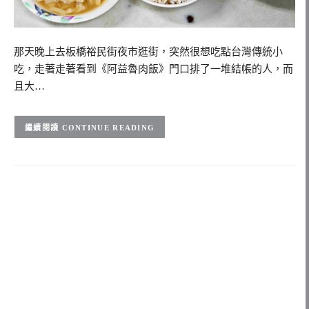
那天晚上去板橋裕民街夜市逛街，突然很想吃點台灣傳統小
吃，走著走著看到《阿益魯肉飯》門口排了一堆結帳的人，而
且大…
CONTINUE READING