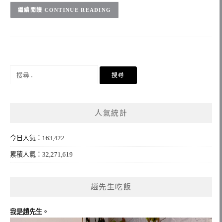
CONTINUE READING
搜
尋
關
鍵
人氣統計
字:
今日人氣：163,422
累積人氣：32,271,619
趙先生吃飯
我是趙先生。