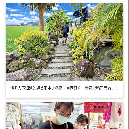
很多人不知道的超美田中央餐廳，東西好吃，還可以稻田旁散步！