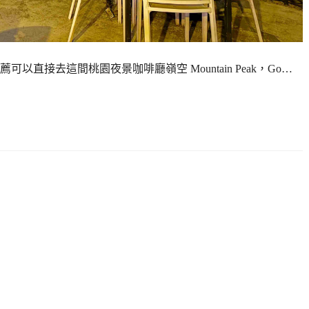
直接去這間桃園夜景咖啡廳嶺空 Mountain Peak，Go…