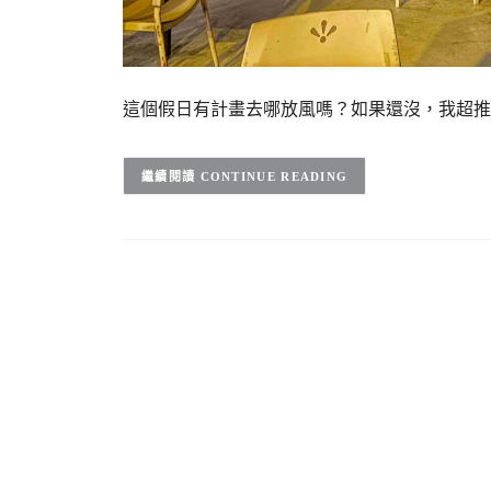
這個假日有計畫去哪放風嗎？如果還沒，我超推薦可以
CONTINUE READING