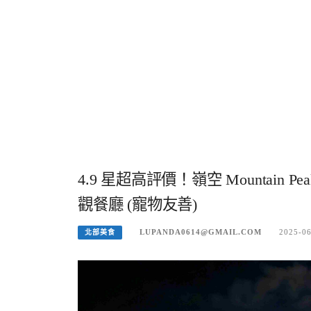
4.9 星超高評價！嶺空 Mountai
觀餐廳 (寵物友善)
LUPANDA0614@GMAIL.COM
2025-0
北部美食