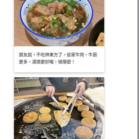
朋友說，不吃林東方了，這家牛肉、牛筋
更多，湯頭更好喝，很隱密！