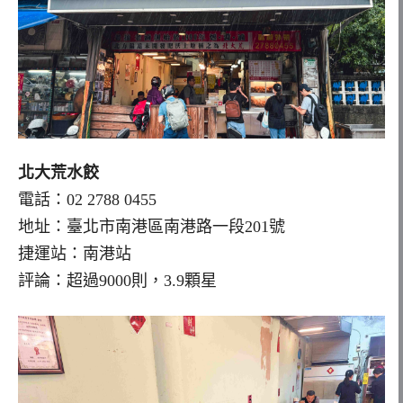
北大荒水餃
電話：02 2788 0455
地址：臺北市南港區南港路一段201號
捷運站：南港站
評論：超過9000則，3.9顆星