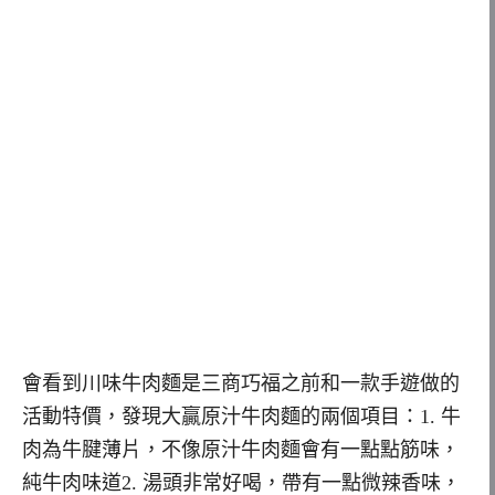
會看到川味牛肉麵是三商巧福之前和一款手遊做的
活動特價，發現大贏原汁牛肉麵的兩個項目：1. 牛
肉為牛腱薄片，不像原汁牛肉麵會有一點點筋味，
純牛肉味道2. 湯頭非常好喝，帶有一點微辣香味，