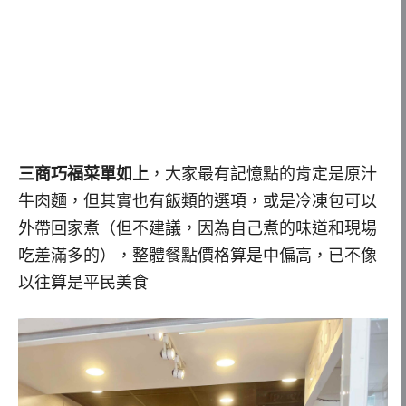
三商巧福菜單如上
，大家最有記憶點的肯定是原汁
牛肉麵，但其實也有飯類的選項，或是冷凍包可以
外帶回家煮（但不建議，因為自己煮的味道和現場
吃差滿多的），整體餐點價格算是中偏高，已不像
以往算是平民美食