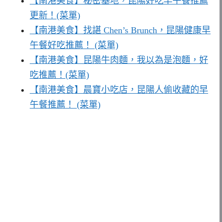
【南港美食】秘密基地，昆陽好吃早午餐推薦
更新！(菜單)
【南港美食】找諶 Chen’s Brunch，昆陽健康早
午餐好吃推薦！ (菜單)
【南港美食】昆陽牛肉麵，我以為是泡麵，好
吃推薦！(菜單)
【南港美食】晨寶小吃店，昆陽人偷收藏的早
午餐推薦！ (菜單)