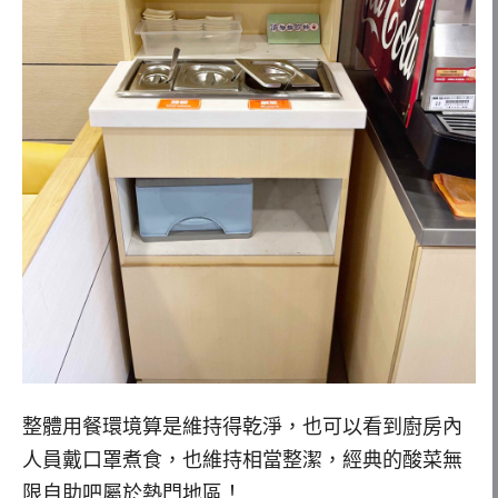
整體用餐環境算是維持得乾淨，也可以看到廚房內
人員戴口罩煮食，也維持相當整潔，經典的酸菜無
限自助吧屬於熱門地區！