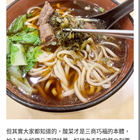
但其實大家都知道的，酸菜才是三商巧福的本體，