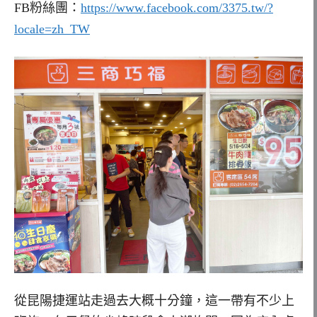
FB粉絲團：
https://www.facebook.com/3375.tw/?
locale=zh_TW
從昆陽捷運站走過去大概十分鐘，這一帶有不少上