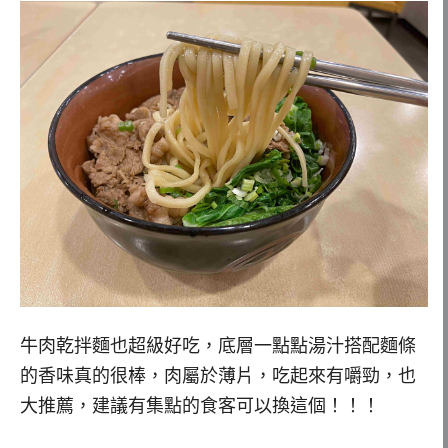
牛肉乾拌麵也超級好吃，底層一點點湯汁搭配麵條
的香味真的很棒，肉屬於薄片，吃起來有嚼勁，也
大推薦，建議有集點的食客可以換這個！！！