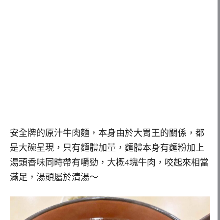
安全牌的原汁牛肉麵，本身由於大胃王的關係，都
是大碗呈現，只有麵體加量，麵體本身有麵粉加上
湯頭香味同時帶有嚼勁，大概4塊牛肉，咬起來相當
滿足，湯頭屬於清湯～