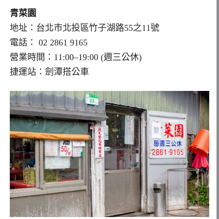
青菜園
地址：台北市北投區竹子湖路55之11號
電話：
02 2861 9165
營業時間：11:00–19:00 (週三公休)
捷運站：劍潭搭公車