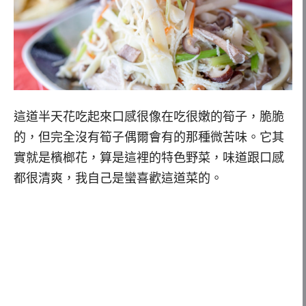
這道半天花吃起來口感很像在吃很嫩的筍子，脆脆
的，但完全沒有筍子偶爾會有的那種微苦味。它其
實就是檳榔花，算是這裡的特色野菜，味道跟口感
都很清爽，我自己是蠻喜歡這道菜的。