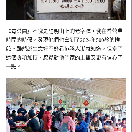
《青菜園》不愧是陽明山上的老字號，我在看營業
時間的時候，發現他們也拿到了2024年500盤的推
薦。雖然說生意好不好看排隊人潮就知道，但多了
這個獎項加持，感覺對他們家的土雞又更有信心了
一點。