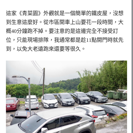
這家《青菜園》外觀就是一個簡單的鐵皮屋，沒想
到生意這麼好。從市區開車上山要花一段時間，大
概40分鐘跑不掉。要注意的是這邊完全不接受訂
位，只能現場排隊，我通常都是趁11點開門時就先
到，以免大老遠跑來還要等很久。