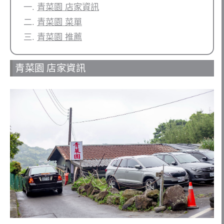
青菜園 店家資訊
青菜園 菜單
青菜園 推薦
青菜園 店家資訊