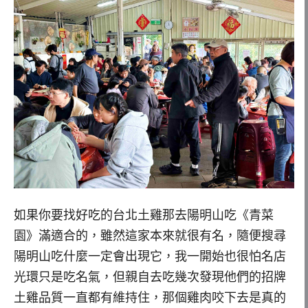
如果你要找好吃的台北土雞那去陽明山吃《青菜
園》滿適合的，雖然這家本來就很有名，隨便搜尋
陽明山吃什麼一定會出現它，我一開始也很怕名店
光環只是吃名氣，但親自去吃幾次發現他們的招牌
土雞品質一直都有維持住，那個雞肉咬下去是真的