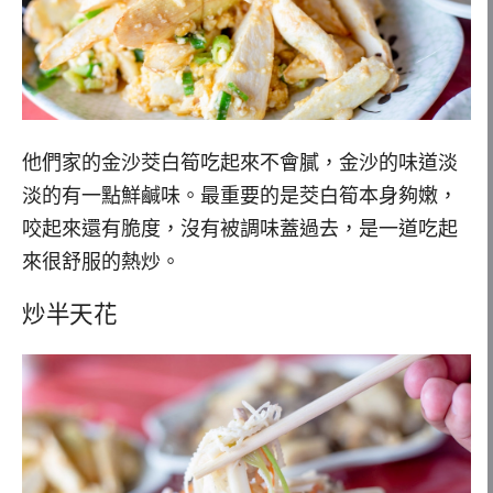
他們家的金沙茭白筍吃起來不會膩，金沙的味道淡
淡的有一點鮮鹹味。最重要的是茭白筍本身夠嫩，
咬起來還有脆度，沒有被調味蓋過去，是一道吃起
來很舒服的熱炒。
炒半天花