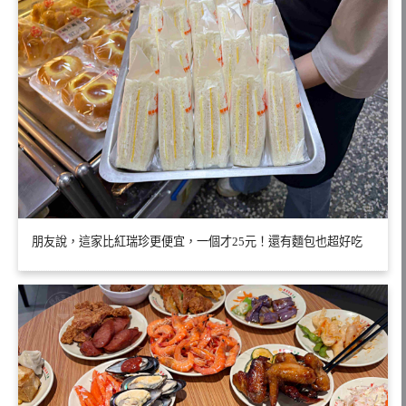
朋友說，這家比紅瑞珍更便宜，一個才25元！還有麵包也超好吃