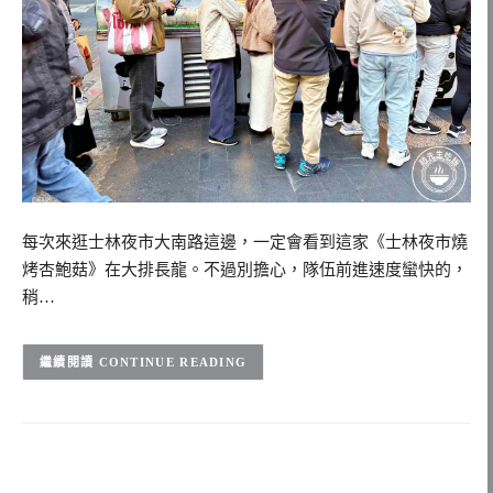
每次來逛士林夜市大南路這邊，一定會看到這家《士林夜市燒
烤杏鮑菇》在大排長龍。不過別擔心，隊伍前進速度蠻快的，
稍…
CONTINUE READING