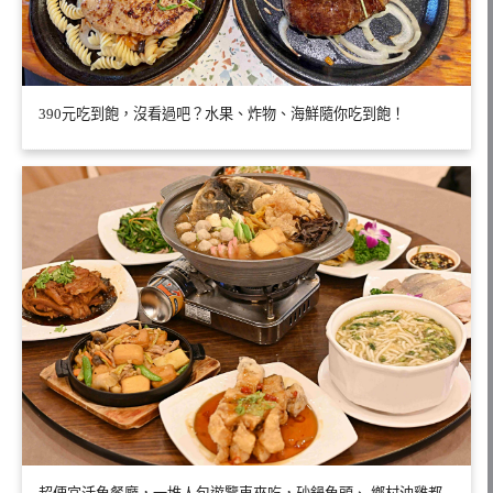
390元吃到飽，沒看過吧？水果、炸物、海鮮隨你吃到飽！