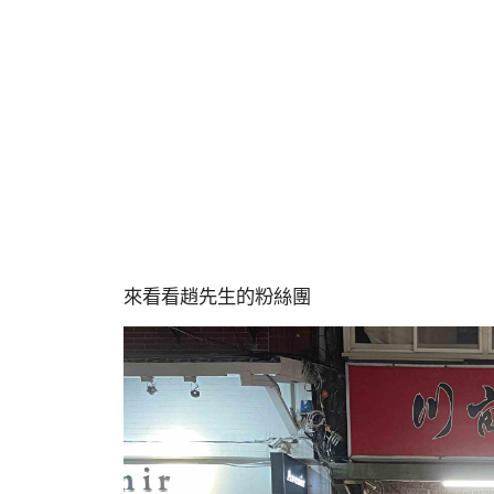
來看看趙先生的粉絲團