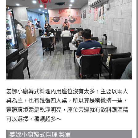
姜娜小廚韓式料理內用座位沒有太多，主要以兩人
桌為主，也有幾張四人桌，所以算是稍微擠一些，
整體環境還是乾淨明亮，座位旁邊就有飲料跟酒精
可以選擇，種類超多～
姜娜小廚韓式料理 菜單