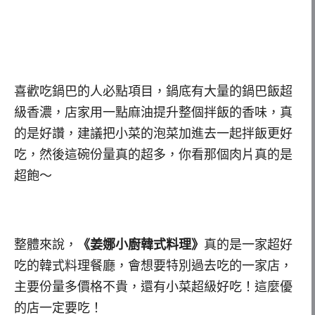
喜歡吃鍋巴的人必點項目，鍋底有大量的鍋巴飯超
級香濃，店家用一點麻油提升整個拌飯的香味，真
的是好讚，建議把小菜的泡菜加進去一起拌飯更好
吃，然後這碗份量真的超多，你看那個肉片真的是
超飽～
整體來說，
《姜娜小廚韓式料理》
真的是一家超好
吃的韓式料理餐廳，會想要特別過去吃的一家店，
主要份量多價格不貴，還有小菜超級好吃！這麼優
的店一定要吃！