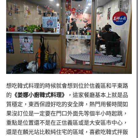
想吃韓式料理的時候就會想到位於信義區和平東路
的
《姜娜小廚韓式料理》
，這家餐廳基本上就是品
質穩定，東西保證好吃的安全牌，熱門用餐時間如
果沒訂位是一定要在門口外面先等個半小時起跳，
重點是位置還不是在正信義區或是大安區市中心，
還是在麟光站比較純住宅的區域，喜歡吃韓式拌飯