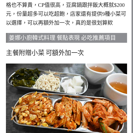
格也不算貴，CP值很高，豆腐鍋跟拌飯大概就$200
元，份量超多可以吃超飽，店家還有提供9種小菜可
以選擇，可以再額外加一次，真的是很划算欸
姜娜小廚韓式料理 餐點表現 必吃推薦項目
主餐附贈小菜 可額外加一次