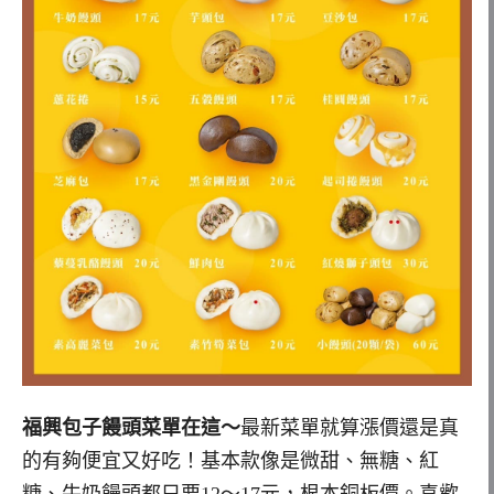
福興包子饅頭菜單在這～
最新菜單就算漲價還是真
的有夠便宜又好吃！基本款像是微甜、無糖、紅