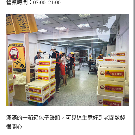
營業時間：07:00–21:00
滿滿的一箱箱包子饅頭，可見這生意好到老闆數錢
很開心