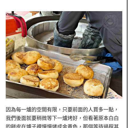
因為每一爐的空間有限，只要前面的人買多一點，
我們後面就要稍微等下一爐烤好，但看著原本白白
的餅皮在爐子裡慢慢烤成金黃色，那個等待過程其