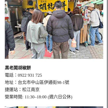
黑老闆胡椒餅
電話：0922 931 725
地址：台北市中山區伊通街98-1號
捷運站：松江南京
營業時間: 11:30–18:00 (週六日公休)