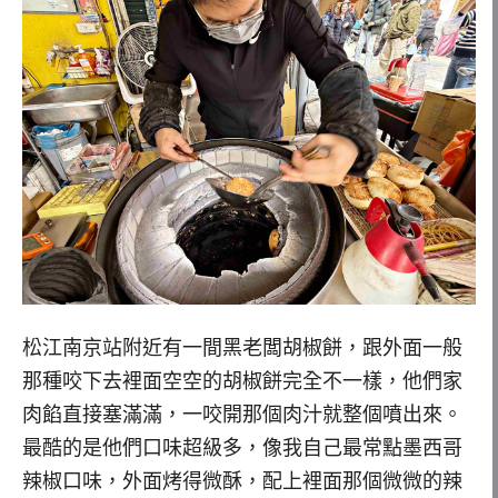
松江南京站附近有一間黑老闆胡椒餅，跟外面一般
那種咬下去裡面空空的胡椒餅完全不一樣，他們家
肉餡直接塞滿滿，一咬開那個肉汁就整個噴出來。
最酷的是他們口味超級多，像我自己最常點墨西哥
辣椒口味，外面烤得微酥，配上裡面那個微微的辣