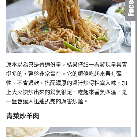
原本以為只是普通份量，結果仔細一看發現量其實
挺多的，整盤非常實在。它的麵條吃起來帶有彈
性、不會過軟，搭配濃厚的醬汁炒得相當入味，加
上大火快炒出來的鍋氣很足，吃起來香氣四溢，是
一盤會讓人迅速扒完的厲害炒麵。
青菜炒羊肉