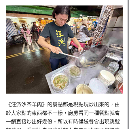
《汪派沙茶羊肉》的餐點都是現點現炒出來的，由
於大家點的東西都不一樣，廚房看同一種餐點就會
一鍋直接炒出好幾份。所以有時候送餐會出現跳號