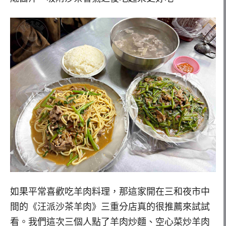
如果平常喜歡吃羊肉料理，那這家開在三和夜市中
間的《汪派沙茶羊肉》三重分店真的很推薦來試試
看。我們這次三個人點了羊肉炒麵、空心菜炒羊肉