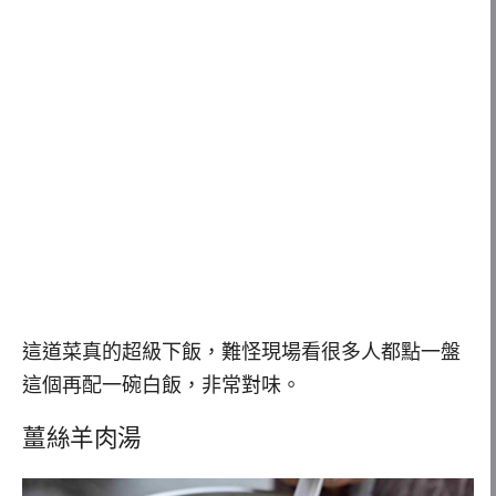
這道菜真的超級下飯，難怪現場看很多人都點一盤
這個再配一碗白飯，非常對味。
薑絲羊肉湯