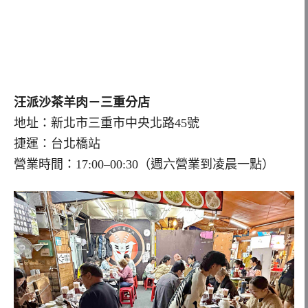
汪派沙茶羊肉－三重分店
地址：新北市三重市中央北路45號
捷運：台北橋站
營業時間：17:00–00:30（週六營業到凌晨一點）