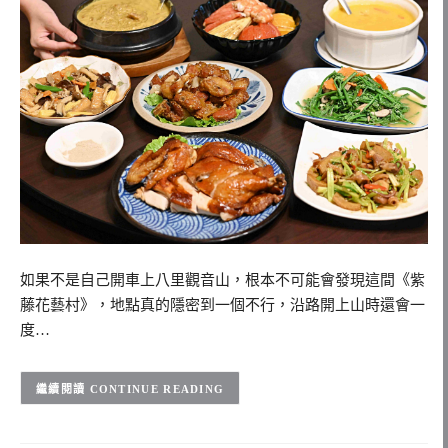
如果不是自己開車上八里觀音山，根本不可能會發現這間《紫
藤花藝村》，地點真的隱密到一個不行，沿路開上山時還會一
度…
CONTINUE READING