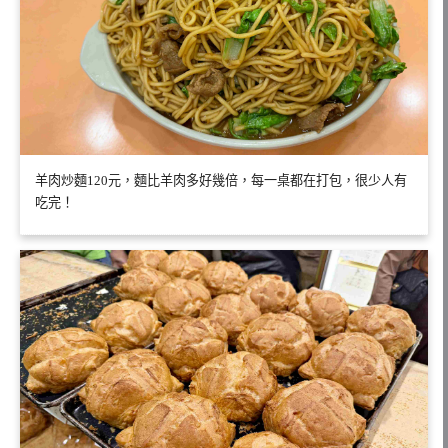
羊肉炒麵120元，麵比羊肉多好幾倍，每一桌都在打包，很少人有
吃完！