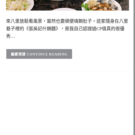
來八里放鬆看風景，當然也要順便填飽肚子。這家隱身在八里
巷子裡的《張吳記什錦麵》，是我自己認證過CP值真的很優
秀…
CONTINUE READING