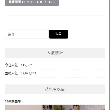
CONTINUE READING
搜
尋
關
鍵
人氣統計
字:
今日人氣：115,362
累積人氣：32,991,043
趙先生吃飯
我是趙先生。