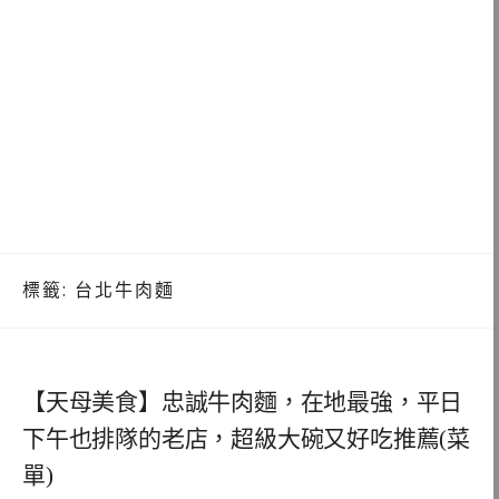
標籤:
台北牛肉麵
【天母美食】忠誠牛肉麵，在地最強，平日
下午也排隊的老店，超級大碗又好吃推薦(菜
單)