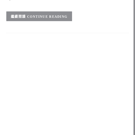
CONTINUE READING