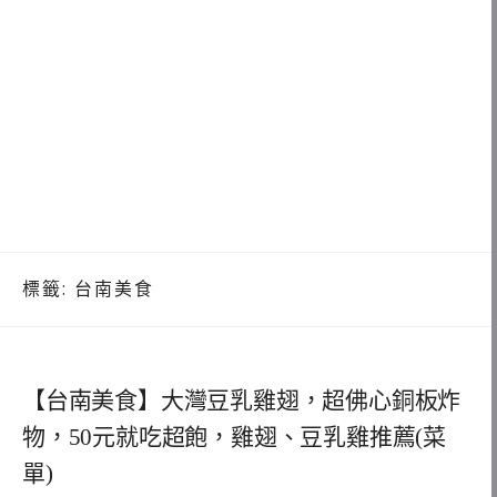
標籤:
台南美食
【台南美食】大灣豆乳雞翅，超佛心銅板炸
物，50元就吃超飽，雞翅、豆乳雞推薦(菜
單)