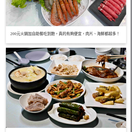
200元火鍋加自助餐吃到飽，真的有夠便宜，肉片、海鮮都超多！