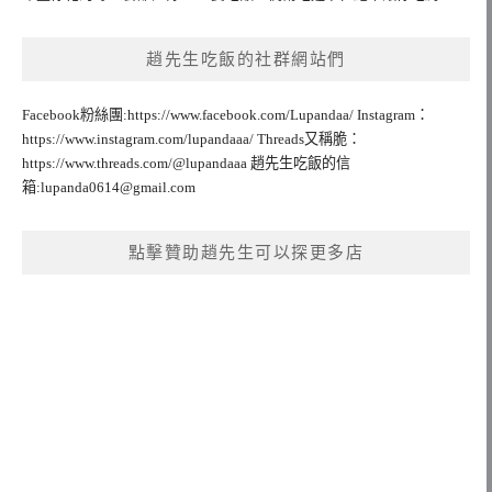
趙先生吃飯的社群網站們
Facebook粉絲團:https://www.facebook.com/Lupandaa/ Instagram：
https://www.instagram.com/lupandaaa/ Threads又稱脆：
https://www.threads.com/@lupandaaa 趙先生吃飯的信
箱:
lupanda0614@gmail.com
點擊贊助趙先生可以探更多店